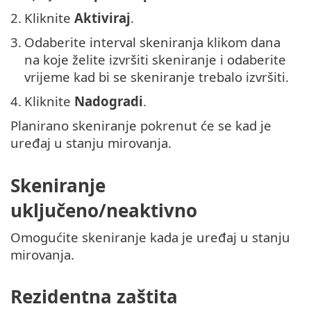
2.
Kliknite
Aktiviraj
.
3.
Odaberite interval skeniranja klikom dana
na koje želite izvršiti skeniranje i odaberite
vrijeme kad bi se skeniranje trebalo izvršiti.
4.
Kliknite
Nadogradi
.
Planirano skeniranje pokrenut će se kad je
uređaj u stanju mirovanja.
Skeniranje
uključeno/neaktivno
Omogućite skeniranje kada je uređaj u stanju
mirovanja.
Rezidentna zaštita