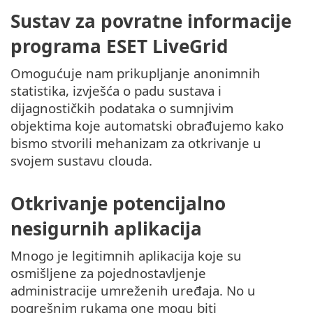
Sustav za povratne informacije
programa ESET LiveGrid
Omogućuje nam prikupljanje anonimnih
statistika, izvješća o padu sustava i
dijagnostičkih podataka o sumnjivim
objektima koje automatski obrađujemo kako
bismo stvorili mehanizam za otkrivanje u
svojem sustavu clouda.
Otkrivanje potencijalno
nesigurnih aplikacija
Mnogo je legitimnih aplikacija koje su
osmišljene za pojednostavljenje
administracije umreženih uređaja. No u
pogrešnim rukama one mogu biti