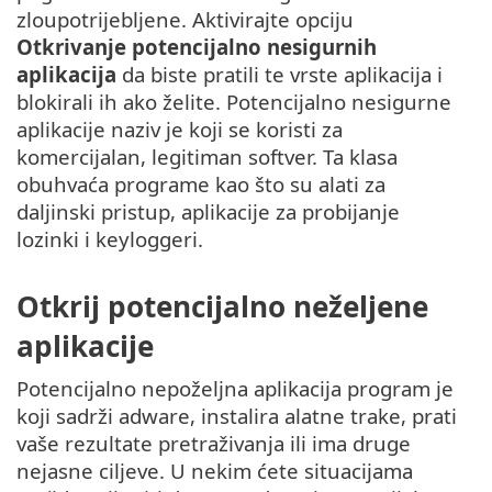
zloupotrijebljene. Aktivirajte opciju
Otkrivanje potencijalno nesigurnih
aplikacija
da biste pratili te vrste aplikacija i
blokirali ih ako želite. Potencijalno nesigurne
aplikacije naziv je koji se koristi za
komercijalan, legitiman softver. Ta klasa
obuhvaća programe kao što su alati za
daljinski pristup, aplikacije za probijanje
lozinki i keyloggeri.
Otkrij potencijalno neželjene
aplikacije
Potencijalno nepoželjna aplikacija program je
koji sadrži adware, instalira alatne trake, prati
vaše rezultate pretraživanja ili ima druge
nejasne ciljeve. U nekim ćete situacijama