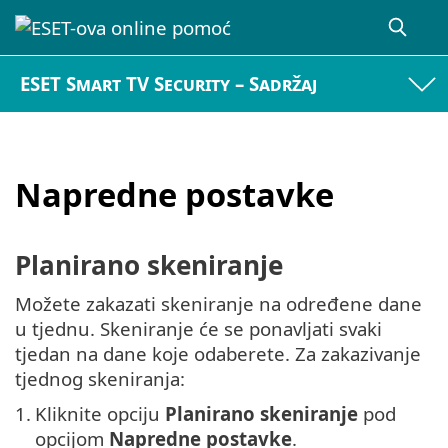
ESET Smart TV Security – Sadržaj
Napredne postavke
Planirano skeniranje
Možete zakazati skeniranje na određene dane
u tjednu. Skeniranje će se ponavljati svaki
tjedan na dane koje odaberete. Za zakazivanje
tjednog skeniranja:
1.
Kliknite opciju
Planirano skeniranje
pod
opcijom
Napredne postavke
.