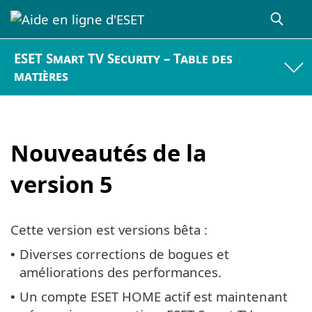
ESET Smart TV Security – Table des
matières
Nouveautés de la
version 5
Cette version est versions bêta :
Diverses corrections de bogues et
•
améliorations des performances.
Un compte ESET HOME actif est maintenant
•