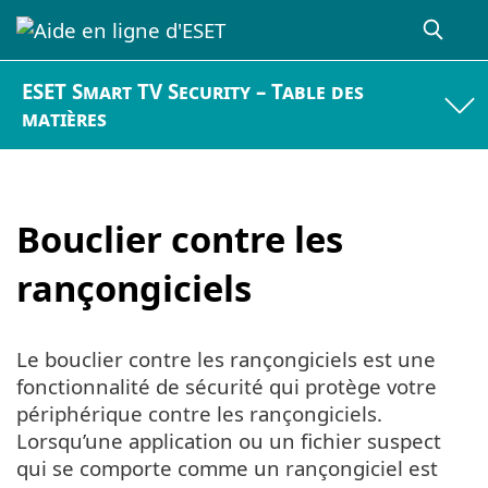
ESET Smart TV Security – Table des
matières
Bouclier contre les
rançongiciels
Le bouclier contre les rançongiciels est une
fonctionnalité de sécurité qui protège votre
périphérique contre les rançongiciels.
Lorsqu’une application ou un fichier suspect
qui se comporte comme un rançongiciel est