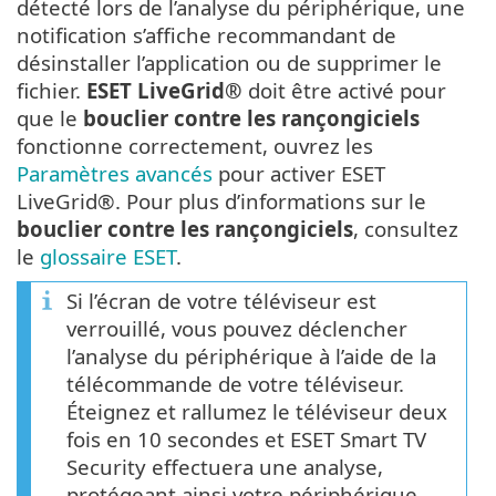
détecté lors de l’analyse du périphérique, une
notification s’affiche recommandant de
désinstaller l’application ou de supprimer le
fichier.
ESET LiveGrid®
doit être activé pour
que le
bouclier contre les rançongiciels
fonctionne correctement, ouvrez les
Paramètres avancés
pour activer ESET
LiveGrid®. Pour plus d’informations sur le
bouclier contre les rançongiciels
, consultez
le
glossaire ESET
.
Si l’écran de votre téléviseur est
verrouillé, vous pouvez déclencher
l’analyse du périphérique à l’aide de la
télécommande de votre téléviseur.
Éteignez et rallumez le téléviseur deux
fois en 10 secondes et ESET Smart TV
Security effectuera une analyse,
protégeant ainsi votre périphérique