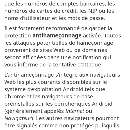
que les numéros de comptes bancaires, les
numéros de cartes de crédit, les NIP ou les
noms d'utilisateur et les mots de passe.
Il est fortement recommandé de garder la
protection
antihameçonnage
activée. Toutes
les attaques potentielles de hameçonnage
provenant de sites Web ou de domaines
seront affichées dans une notification qui
vous informe de la tentative d'attaque.
L’antihameçonnage s’intègre aux navigateurs
Web les plus courants disponibles sur le
système d’exploitation Android tels que
Chrome et les navigateurs de base
préinstallés sur les périphériques Android
(généralement appelés
Internet
ou
Navigateur
). Les autres navigateurs pourront
être signalés comme non protégés puisqu'ils