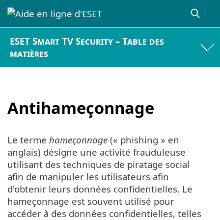
ESET Smart TV Security – Table des
matières
Antihameçonnage
Le terme
hameçonnage
(« phishing » en
anglais) désigne une activité frauduleuse
utilisant des techniques de piratage social
afin de manipuler les utilisateurs afin
d'obtenir leurs données confidentielles. Le
hameçonnage est souvent utilisé pour
accéder à des données confidentielles, telles