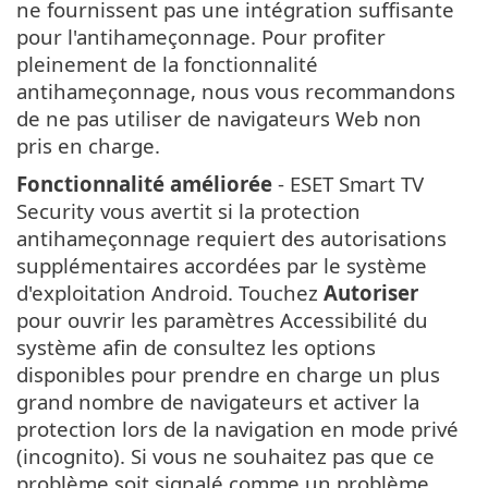
ne fournissent pas une intégration suffisante
pour l'antihameçonnage. Pour profiter
pleinement de la fonctionnalité
antihameçonnage, nous vous recommandons
de ne pas utiliser de navigateurs Web non
pris en charge.
Fonctionnalité améliorée
- ESET Smart TV
Security vous avertit si la protection
antihameçonnage requiert des autorisations
supplémentaires accordées par le système
d'exploitation Android. Touchez
Autoriser
pour ouvrir les paramètres Accessibilité du
système afin de consultez les options
disponibles pour prendre en charge un plus
grand nombre de navigateurs et activer la
protection lors de la navigation en mode privé
(incognito). Si vous ne souhaitez pas que ce
problème soit signalé comme un problème,