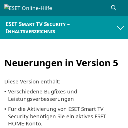
ESET Smart TV Security –
Inhaltsverzeichnis
Neuerungen in Version 5
Diese Version enthält:
Verschiedene Bugfixes und
•
Leistungsverbesserungen
Für die Aktivierung von ESET Smart TV
•
Security benötigen Sie ein aktives ESET
HOME-Konto.