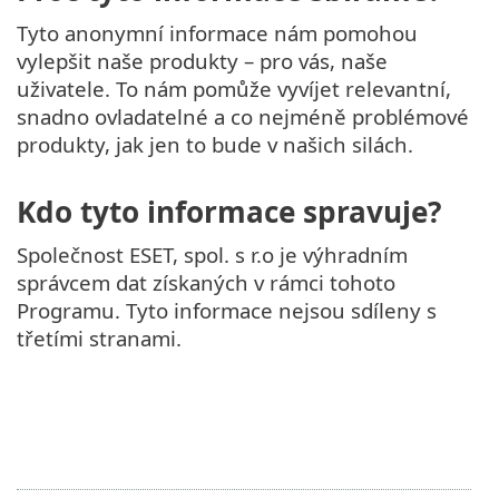
Tyto anonymní informace nám pomohou
vylepšit naše produkty – pro vás, naše
uživatele. To nám pomůže vyvíjet relevantní,
snadno ovladatelné a co nejméně problémové
produkty, jak jen to bude v našich silách.
Kdo tyto informace spravuje?
Společnost ESET, spol. s r.o je výhradním
správcem dat získaných v rámci tohoto
Programu. Tyto informace nejsou sdíleny s
třetími stranami.