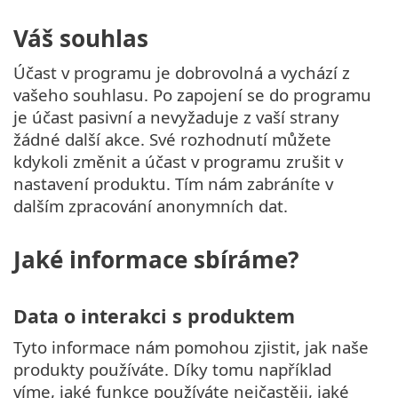
Váš souhlas
Účast v programu je dobrovolná a vychází z
vašeho souhlasu. Po zapojení se do programu
je účast pasivní a nevyžaduje z vaší strany
žádné další akce. Své rozhodnutí můžete
kdykoli změnit a účast v programu zrušit v
nastavení produktu. Tím nám zabráníte v
dalším zpracování anonymních dat.
Jaké informace sbíráme?
Data o interakci s produktem
Tyto informace nám pomohou zjistit, jak naše
produkty používáte. Díky tomu například
víme, jaké funkce používáte nejčastěji, jaké