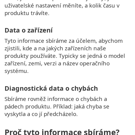
uživatelské nastavení měníte, a kolik času v
produktu trávíte.
Data o zařízení
Tyto informace sbíráme za účelem, abychom
zjistili, kde a na jakých zařízeních naše
produkty používáte. Typicky se jedná o model
zařízení, zemi, verzi a název operačního
systému.
Diagnostická data o chybách
Sbíráme rovněž informace o chybách a
pádech produktu. Příklad: jaká chyba se
vyskytla a co jí předcházelo.
Proč tyto informace sbíráme?