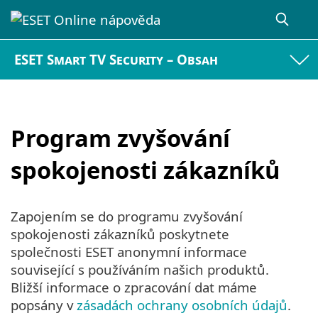
ESET Smart TV Security – Obsah
Program zvyšování
spokojenosti zákazníků
Zapojením se do programu zvyšování
spokojenosti zákazníků poskytnete
společnosti ESET anonymní informace
související s používáním našich produktů.
Bližší informace o zpracování dat máme
popsány v
zásadách ochrany osobních údajů
.