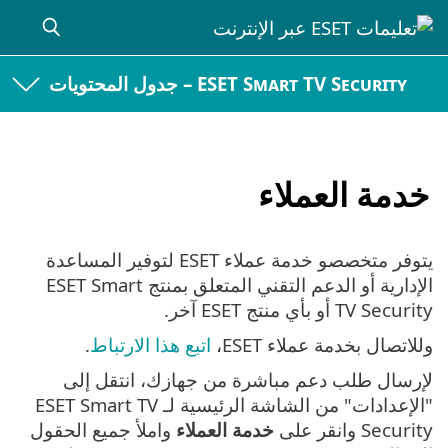
ESET Smart TV Security – جدول المحتويات
خدمة العملاء
يتوفر متخصصو خدمة عملاء ESET لتوفير المساعدة
الإدارية أو الدعم التقني المتعلق بمنتج ESET Smart
TV Security أو بأي منتج ESET آخر.
وللاتصال بخدمة عملاء ESET،
اتبع هذا الارتباط
.
لإرسال طلب دعم مباشرة من جهازك، انتقل إلى
"الإعدادات" من الشاشة الرئيسية لـ ESET Smart TV
Security وانقر على
خدمة العملاء
واملأ جميع الحقول