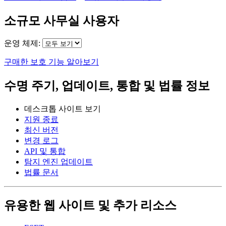
소규모 사무실 사용자
운영 체제:
구매한 보호 기능 알아보기
수명 주기, 업데이트, 통합 및 법률 정보
데스크톱 사이트 보기
지원 종료
최신 버전
변경 로그
API 및 통합
탐지 엔진 업데이트
법률 문서
유용한 웹 사이트 및 추가 리소스