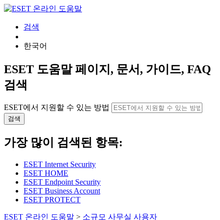
검색
한국어
ESET 도움말 페이지, 문서, 가이드, FAQ
검색
ESET에서 지원할 수 있는 방법
검색
가장 많이 검색된 항목:
ESET Internet Security
ESET HOME
ESET Endpoint Security
ESET Business Account
ESET PROTECT
ESET 온라인 도움말
>
소규모 사무실 사용자