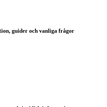
on, guider och vanliga frågor