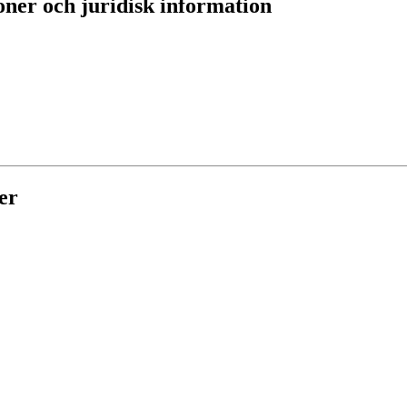
oner och juridisk information
er