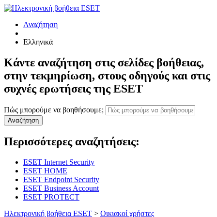
Αναζήτηση
Ελληνικά
Κάντε αναζήτηση στις σελίδες βοήθειας,
στην τεκμηρίωση, στους οδηγούς και στις
συχνές ερωτήσεις της ESET
Πώς μπορούμε να βοηθήσουμε;
Αναζήτηση
Περισσότερες αναζητήσεις:
ESET Internet Security
ESET HOME
ESET Endpoint Security
ESET Business Account
ESET PROTECT
Ηλεκτρονική βοήθεια ESET
>
Οικιακοί χρήστες