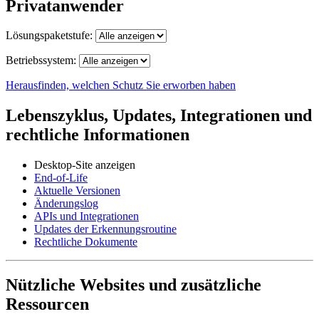
Privatanwender
Lösungspaketstufe:
Betriebssystem:
Herausfinden, welchen Schutz Sie erworben haben
Lebenszyklus, Updates, Integrationen und
rechtliche Informationen
Desktop-Site anzeigen
End-of-Life
Aktuelle Versionen
Änderungslog
APIs und Integrationen
Updates der Erkennungsroutine
Rechtliche Dokumente
Nützliche Websites und zusätzliche
Ressourcen