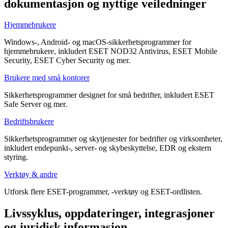
dokumentasjon og nyttige veiledninger
Hjemmebrukere
Windows-, Android- og macOS-sikkerhetsprogrammer for
hjemmebrukere, inkludert ESET NOD32 Antivirus, ESET Mobile
Security, ESET Cyber Security og mer.
Brukere med små kontorer
Sikkerhetsprogrammer designet for små bedrifter, inkludert ESET
Safe Server og mer.
Bedriftsbrukere
Sikkerhetsprogrammer og skytjenester for bedrifter og virksomheter,
inkludert endepunkt-, server- og skybeskyttelse, EDR og ekstern
styring.
Verktøy & andre
Utforsk flere ESET-programmer, -verktøy og ESET-ordlisten.
Livssyklus, oppdateringer, integrasjoner
og juridisk informasjon