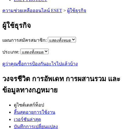
ความช่วยเหลือออนไลน์ ESET
>
ผู้ใช้ธุรกิจ
ผู้ใช้ธุรกิจ
แผนการสมัครสมาชิก:
ประเภท:
ดูว่าคุณซื้อการป้องกันอะไรไปแล้วบ้าง
วงจรชีวิต การอัพเดท การผสานรวม และ
ข้อมูลทางกฎหมาย
ดูไซต์เดสก์ท็อป
สิ้นสุดอายุการใช้งาน
เวอร์ชันล่าสุด
บันทึกการเปลี่ยนแปลง