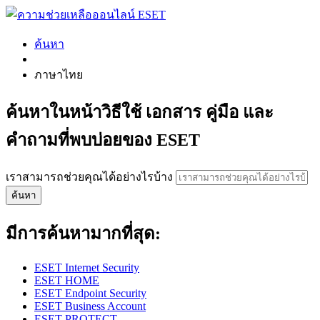
ค้นหา
ภาษาไทย
ค้นหาในหน้าวิธีใช้ เอกสาร คู่มือ และ
คำถามที่พบบ่อยของ ESET
เราสามารถช่วยคุณได้อย่างไรบ้าง
ค้นหา
มีการค้นหามากที่สุด:
ESET Internet Security
ESET HOME
ESET Endpoint Security
ESET Business Account
ESET PROTECT