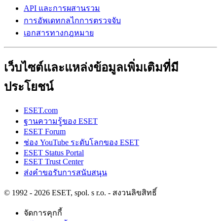
API และการผสานรวม
การอัพเดทกลไกการตรวจจับ
เอกสารทางกฎหมาย
เว็บไซต์และแหล่งข้อมูลเพิ่มเติมที่มี
ประโยชน์
ESET.com
ฐานความรู้ของ ESET
ESET Forum
ช่อง YouTube ระดับโลกของ ESET
ESET Status Portal
ESET Trust Center
ส่งคำขอรับการสนับสนุน
© 1992 - 2026 ESET, spol. s r.o. - สงวนลิขสิทธิ์
จัดการคุกกี้