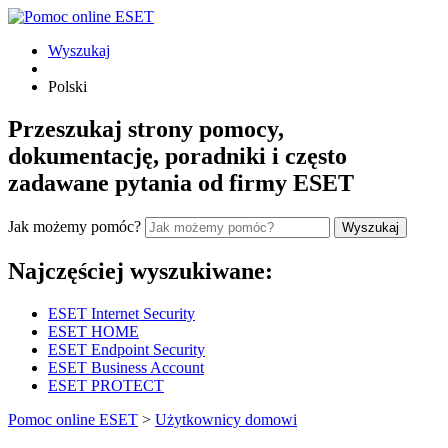
Wyszukaj
Polski
Przeszukaj strony pomocy,
dokumentację, poradniki i często
zadawane pytania od firmy ESET
Jak możemy pomóc?
Wyszukaj
Najczęściej wyszukiwane:
ESET Internet Security
ESET HOME
ESET Endpoint Security
ESET Business Account
ESET PROTECT
Pomoc online ESET
>
Użytkownicy domowi