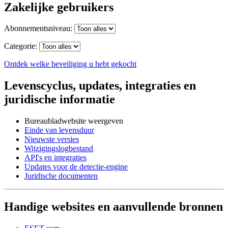
Zakelijke gebruikers
Abonnementsniveau:
Categorie:
Ontdek welke beveiliging u hebt gekocht
Levenscyclus, updates, integraties en
juridische informatie
Bureaubladwebsite weergeven
Einde van levensduur
Nieuwste versies
Wijzigingslogbestand
API's en integraties
Updates voor de detectie-engine
Juridische documenten
Handige websites en aanvullende bronnen