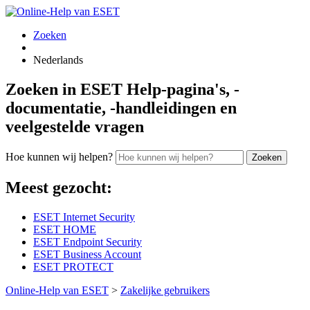
Zoeken
Nederlands
Zoeken in ESET Help-pagina's, -
documentatie, -handleidingen en
veelgestelde vragen
Hoe kunnen wij helpen?
Zoeken
Meest gezocht:
ESET Internet Security
ESET HOME
ESET Endpoint Security
ESET Business Account
ESET PROTECT
Online-Help van ESET
>
Zakelijke gebruikers