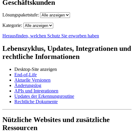
Geschäftskunden
Lösungspaketstufe:
Kategorie:
Herausfinden, welchen Schutz Sie erworben haben
Lebenszyklus, Updates, Integrationen und
rechtliche Informationen
Desktop-Site anzeigen
End-of-Life
Aktuelle Versionen
Änderungslog
APIs und Integrationen
Updates der Erkennungsroutine
Rechtliche Dokumente
Nützliche Websites und zusätzliche
Ressourcen