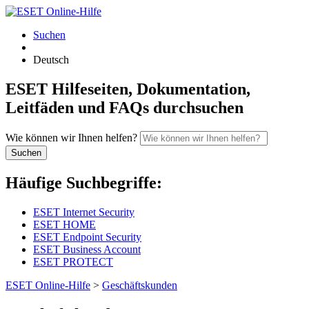
Suchen
Deutsch
ESET Hilfeseiten, Dokumentation,
Leitfäden und FAQs durchsuchen
Wie können wir Ihnen helfen?
Suchen
Häufige Suchbegriffe:
ESET Internet Security
ESET HOME
ESET Endpoint Security
ESET Business Account
ESET PROTECT
ESET Online-Hilfe
>
Geschäftskunden